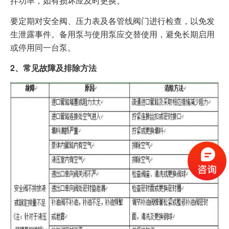
拌功率，如有损坏应及时更换。
要定期对安全阀、压力表及各管线阀门进行检查，以免发
生泄露事件。备用泵与使用泵应交替使用，避免长期启用
或停用同一台泵。
2、常见故障及排除方法