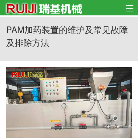
PAM加药装置的维护及常见故障
及排除方法