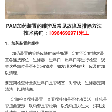
PAM加药装置的维护及常见故障及排除方法
技术咨询：
13964692971宋工
1、加药装置的维护
加药装置的管路应随时保持畅通，定时不定时地对装
置各连接部位、过滤器、进料口、出料口等进行检查，观
察这些部位是否有沉积物质，如发现这些症状，应及时加
以清理。
要定期检查计量泵进料口是否堵塞，对管线、过滤器定期
清洗，以防堵塞。
定期检查搅拌装置，查看搅拌轴是否转动灵活，叶轮是
否扭曲变形，联轴套是否松动，以免轴扭力过大，消耗搅