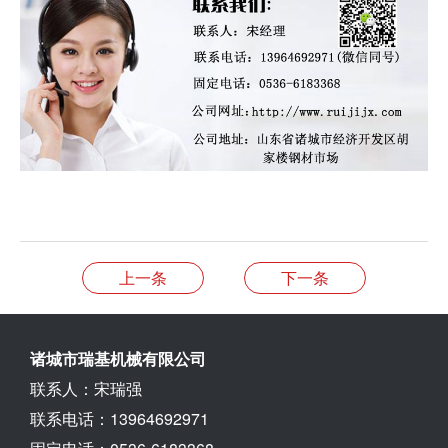
上一条
下一条
诸城市瑞基机械有限公司
联系人：宋瑞强
联系电话：13964692971