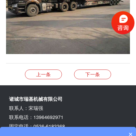
上一条
下一条
诸城市瑞基机械有限公司
联系人：宋瑞强
联系电话：13964692971
固定电话：0536-6183368
×
地址：山东省诸城市经济开发区胡家楼钢材市场