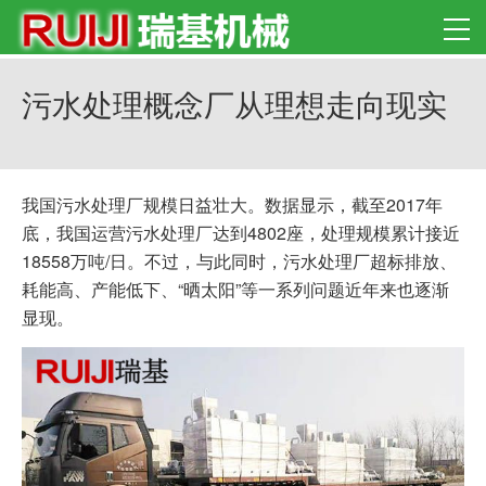
污水处理概念厂从理想走向现实
我国污水处理厂规模日益壮大。数据显示，截至2017年
底，我国运营污水处理厂达到4802座，处理规模累计接近
18558万吨/日。不过，与此同时，污水处理厂超标排放、
耗能高、产能低下、“晒太阳”等一系列问题近年来也逐渐
显现。