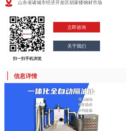
山东省诸城市经济开发区胡家楼钢材市场
立即咨询
关于我们
扫一扫手机浏览
信息详情