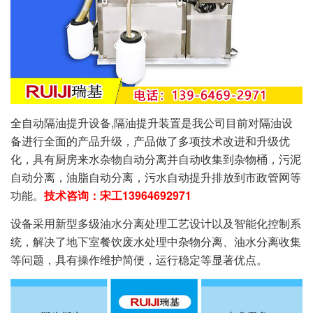
全自动隔油提升设备,隔油提升装置是我公司目前对隔油设
备进行全面的产品升级，产品做了多项技术改进和升级优
化，具有厨房来水杂物自动分离并自动收集到杂物桶，污泥
自动分离，油脂自动分离，污水自动提升排放到市政管网等
功能。
技术咨询：宋工13964692971
设备采用新型多级油水分离处理工艺设计以及智能化控制系
统，解决了地下室餐饮废水处理中杂物分离、油水分离收集
等问题，具有操作维护简便，运行稳定等显著优点。